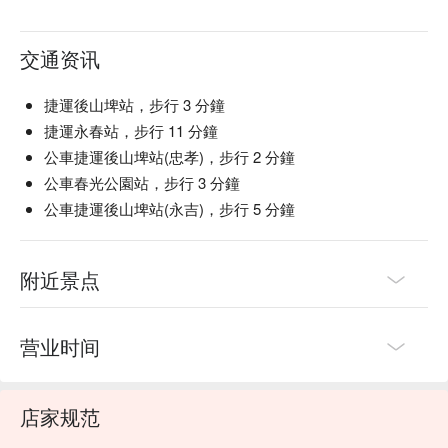
交通资讯
捷運後山埤站，步行 3 分鐘
捷運永春站，步行 11 分鐘
公車捷運後山埤站(忠孝)，步行 2 分鐘
公車春光公園站，步行 3 分鐘
公車捷運後山埤站(永吉)，步行 5 分鐘
附近景点
营业时间
店家规范