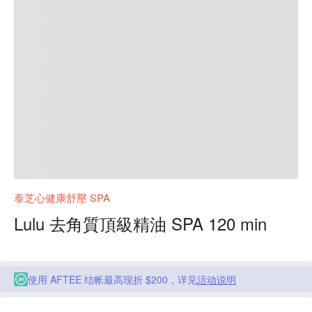
泰芝心健康舒壓 SPA
Lulu 去角質頂級精油 SPA 120 min
使用 AFTEE 结帐最高现折 $200，详见
活动说明