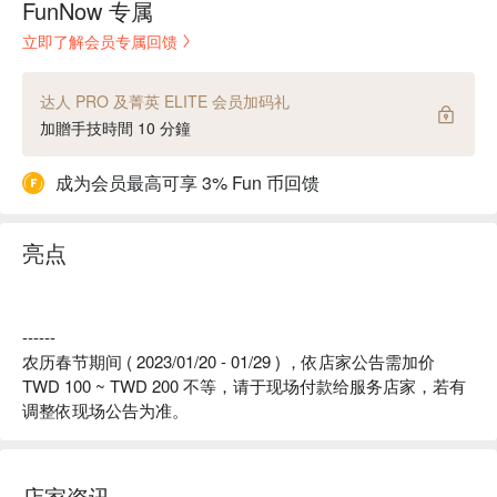
FunNow 专属
立即了解会员专属回馈
达人 PRO 及菁英 ELITE 会员加码礼
加贈手技時間 10 分鐘
成为会员最高可享 3% Fun 币回馈
亮点
------
农历春节期间 ( 2023/01/20 - 01/29 ) ，依店家公告需加价
TWD 100 ~ TWD 200 不等，请于现场付款给服务店家，若有
调整依现场公告为准。
店家资讯