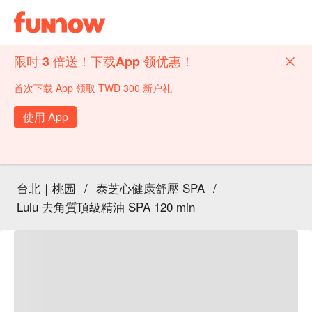
限时 3 倍送！下载App 领优惠！
首次下载 App 领取 TWD 300 新户礼
使用 App
台北｜桃园
/
泰芝心健康舒壓 SPA
/
Lulu 去角質頂級精油 SPA 120 min