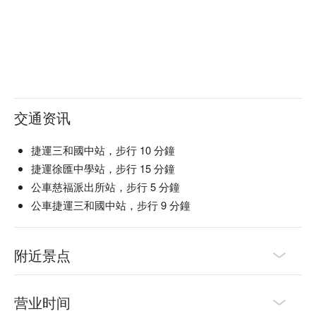
交通资讯
捷運三和國中站，步行 10 分鐘
捷運徐匯中學站，步行 15 分鐘
公車慈福派出所站，步行 5 分鐘
公車捷運三和國中站，步行 9 分鐘
附近景点
营业时间