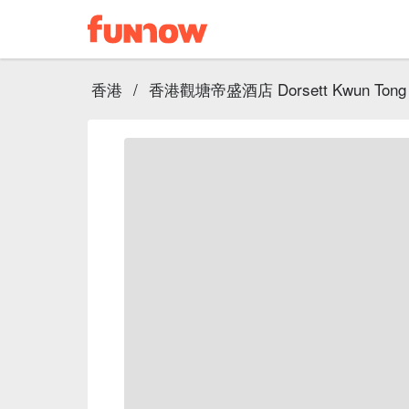
香港
/
香港觀塘帝盛酒店 Dorsett Kwun Tong