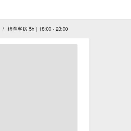
/
標準客房 5h｜18:00 - 23:00