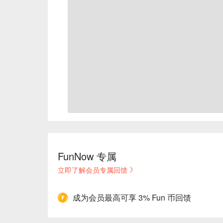
FunNow 专属
立即了解会员专属回馈
成为会员最高可享 3% Fun 币回馈