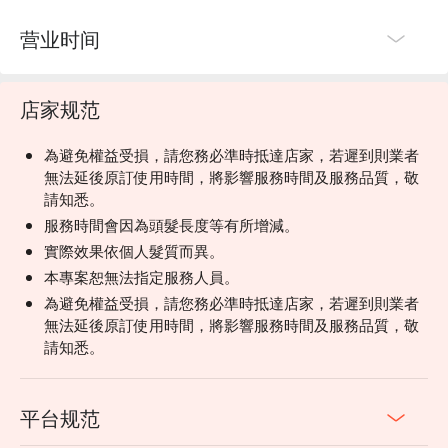
营业时间
店家规范
為避免權益受損，請您務必準時抵達店家，若遲到則業者
無法延後原訂使用時間，將影響服務時間及服務品質，敬
請知悉。
服務時間會因為頭髮長度等有所增減。
實際效果依個人髮質而異。
本專案恕無法指定服務人員。
為避免權益受損，請您務必準時抵達店家，若遲到則業者
無法延後原訂使用時間，將影響服務時間及服務品質，敬
請知悉。
平台规范