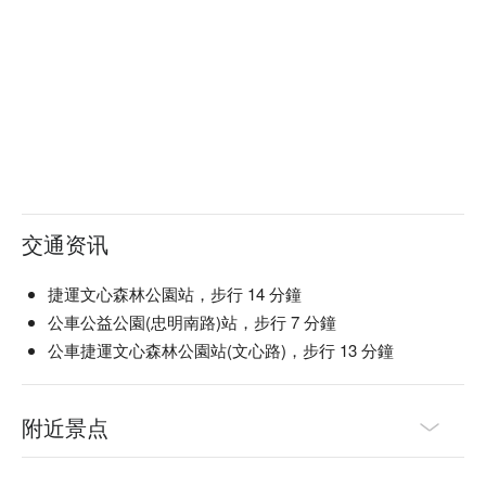
交通资讯
捷運文心森林公園站，步行 14 分鐘
公車公益公園(忠明南路)站，步行 7 分鐘
公車捷運文心森林公園站(文心路)，步行 13 分鐘
附近景点