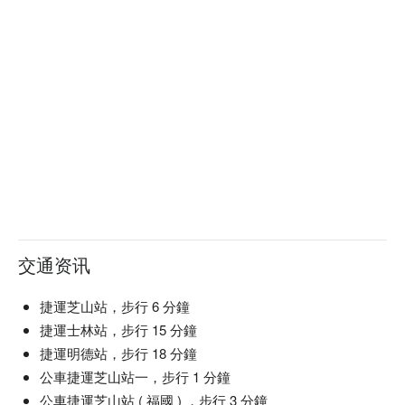
交通资讯
捷運芝山站，步行 6 分鐘
捷運士林站，步行 15 分鐘
捷運明德站，步行 18 分鐘
公車捷運芝山站一，步行 1 分鐘
公車捷運芝山站 ( 福國 ) ，步行 3 分鐘