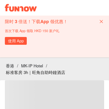
限时 3 倍送！下载App 领优惠！
首次下载 App 领取 HKD 150 新户礼
使用 App
香港
/
MK-IP Hotel
/
标准客房 3h｜旺角自助時鐘酒店