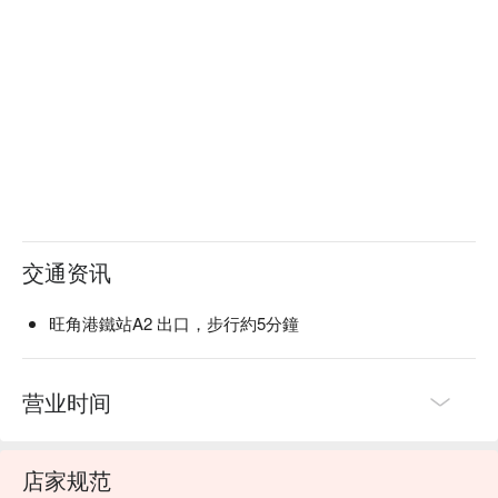
交通资讯
旺角港鐵站A2 出口，步行約5分鐘
营业时间
店家规范