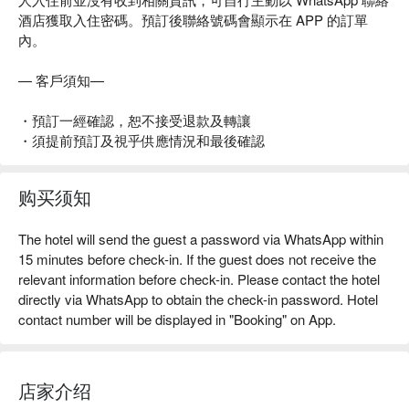
酒店獲取入住密碼。預訂後聯絡號碼會顯示在 APP 的訂單
內。
— 客戶須知—
・預訂一經確認，恕不接受退款及轉讓
・須提前預訂及視乎供應情況和最後確認
购买须知
The hotel will send the guest a password via WhatsApp within
15 minutes before check-in. If the guest does not receive the
relevant information before check-in. Please contact the hotel
directly via WhatsApp to obtain the check-in password. Hotel
contact number will be displayed in "Booking" on App.
店家介绍