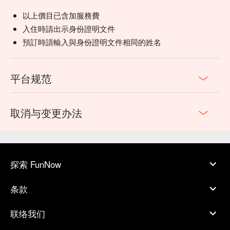
以上價目已含加服務費
入住時請出示身份證明文件
預訂時請輸入與身份證明文件相同的姓名
平台规范
取消与变更办法
探索 FunNow
条款
联络我们