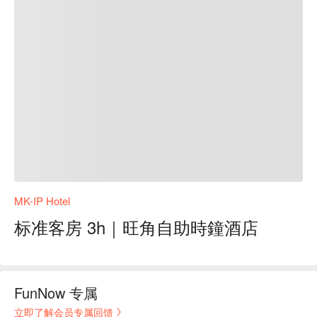
MK-IP Hotel
标准客房 3h｜旺角自助時鐘酒店
FunNow 专属
立即了解会员专属回馈