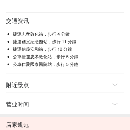
交通资讯
捷運忠孝敦化站，步行 4 分鐘
捷運國父紀念館站，步行 11 分鐘
捷運信義安和站，步行 12 分鐘
公車捷運忠孝敦化站，步行 5 分鐘
公車仁愛國泰醫院站，步行 5 分鐘
附近景点
营业时间
店家规范