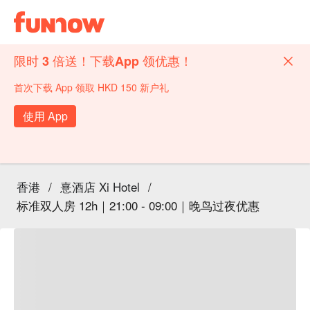
限时 3 倍送！下载App 领优惠！
首次下载 App 领取 HKD 150 新户礼
使用 App
香港
/
憙酒店 Xi Hotel
/
标准双人房 12h｜21:00 - 09:00｜晚鸟过夜优惠