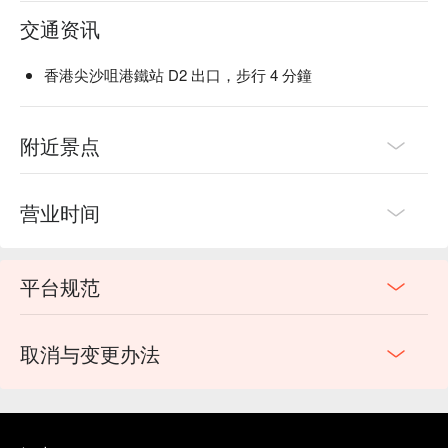
交通资讯
香港尖沙咀港鐵站 D2 出口，步行 4 分鐘
附近景点
营业时间
平台规范
取消与变更办法