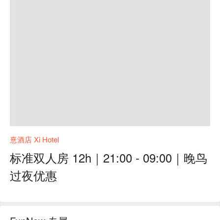
憙酒店 Xi Hotel
标准双人房 12h｜21:00 - 09:00｜晚鸟
过夜优惠