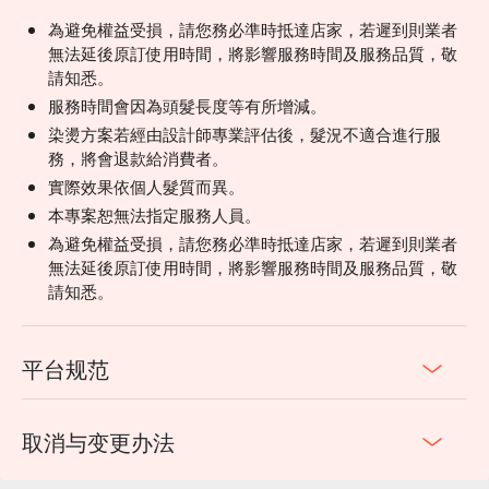
為避免權益受損，請您務必準時抵達店家，若遲到則業者
無法延後原訂使用時間，將影響服務時間及服務品質，敬
請知悉。
服務時間會因為頭髮長度等有所增減。
染燙方案若經由設計師專業評估後，髮況不適合進行服
務，將會退款給消費者。
實際效果依個人髮質而異。
本專案恕無法指定服務人員。
為避免權益受損，請您務必準時抵達店家，若遲到則業者
無法延後原訂使用時間，將影響服務時間及服務品質，敬
請知悉。
平台规范
取消与变更办法