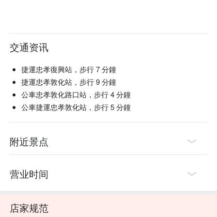
交通资讯
捷運忠孝復興站，步行 7 分鐘
捷運忠孝敦化站，步行 9 分鐘
公車忠孝敦化路口站，步行 4 分鐘
公車捷運忠孝敦化站，步行 5 分鐘
附近景点
营业时间
店家规范