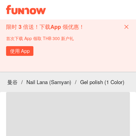
限时 3 倍送！下载App 领优惠！
首次下载 App 领取 THB 300 新户礼
使用 App
曼谷
/
Nail Lana (Samyan)
/
Gel polish (1 Color)