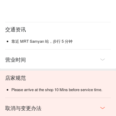
交通资讯
靠近 MRT Samyan 站，步行 5 分钟
营业时间
店家规范
Please arrive at the shop 10 Mins before service time.
取消与变更办法