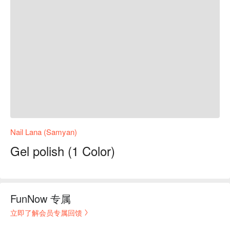
Nail Lana (Samyan)
Gel polish (1 Color)
FunNow 专属
立即了解会员专属回馈