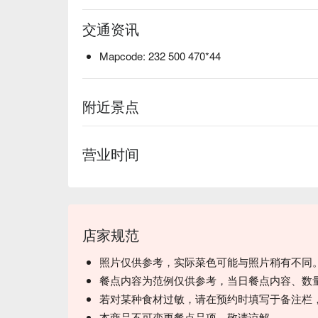
交通资讯
Mapcode: 232 500 470*44
附近景点
营业时间
店家规范
照片仅供参考，实际菜色可能与照片稍有不同
餐点内容为范例仅供参考，当日餐点内容、数
若对某种食材过敏，请在预约时填写于备注栏
本商品不可变更餐点品项，敬请谅解。