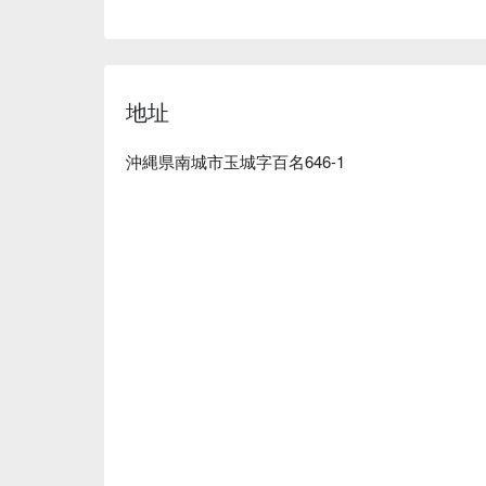
地址
沖縄県南城市玉城字百名646-1