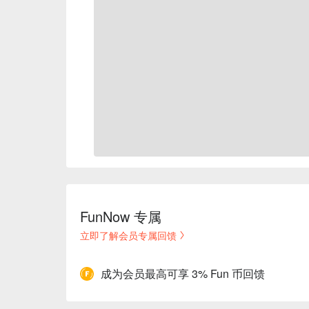
FunNow 专属
立即了解会员专属回馈
成为会员最高可享 3% Fun 币回馈