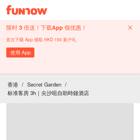
限时 3 倍送！下载App 领优惠！
首次下载 App 领取 HKD 150 新户礼
使用 App
香港
/
Secret Garden
/
标准客房 3h｜尖沙咀自助時鐘酒店