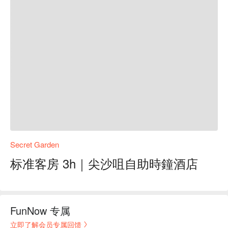
Secret Garden
标准客房 3h｜尖沙咀自助時鐘酒店
FunNow 专属
立即了解会员专属回馈