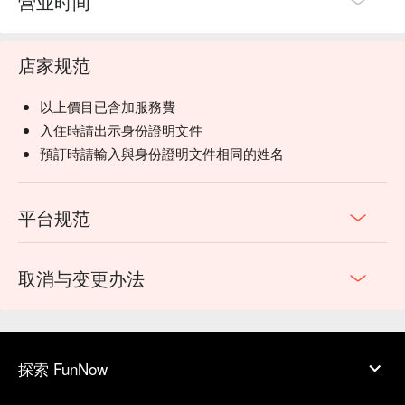
营业时间
店家规范
以上價目已含加服務費
入住時請出示身份證明文件
預訂時請輸入與身份證明文件相同的姓名
平台规范
取消与变更办法
探索 FunNow