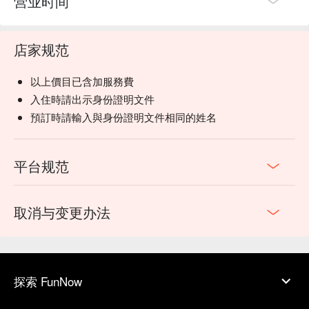
营业时间
店家规范
以上價目已含加服務費
入住時請出示身份證明文件
預訂時請輸入與身份證明文件相同的姓名
平台规范
取消与变更办法
探索 FunNow