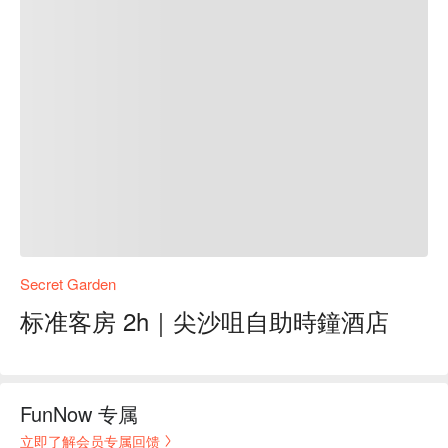
Secret Garden
标准客房 2h｜尖沙咀自助時鐘酒店
FunNow 专属
立即了解会员专属回馈