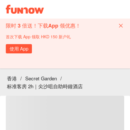
限时 3 倍送！下载App 领优惠！
首次下载 App 领取 HKD 150 新户礼
使用 App
香港
/
Secret Garden
/
标准客房 2h｜尖沙咀自助時鐘酒店