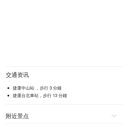
交通资讯
捷運中山站 ，步行 3 分鐘
捷運台北車站，步行 13 分鐘
附近景点