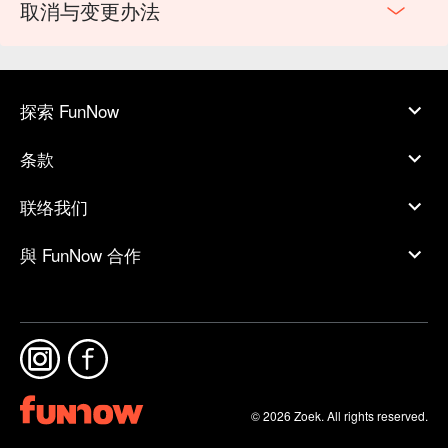
取消与变更办法
探索 FunNow
条款
联络我们
與 FunNow 合作
© 2026 Zoek. All rights reserved.