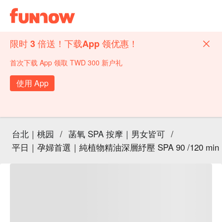
限时 3 倍送！下载App 领优惠！
首次下载 App 领取 TWD 300 新户礼
使用 App
台北｜桃园
/
菡氧 SPA 按摩｜男女皆可
/
平日｜孕婦首選｜純植物精油深層紓壓 SPA 90 /120 min