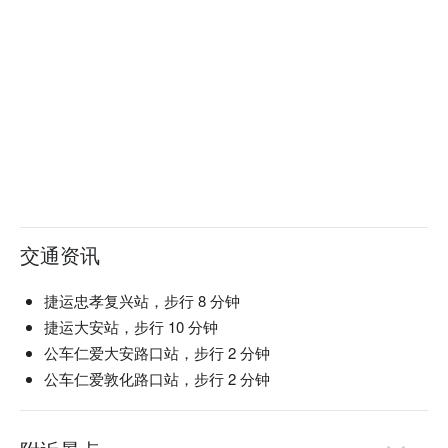
交通资讯
捷运忠孝复兴站，步行 8 分钟
捷运大安站，步行 10 分钟
公车仁爱大安路口站，步行 2 分钟
公车仁爱敦化路口站，步行 2 分钟