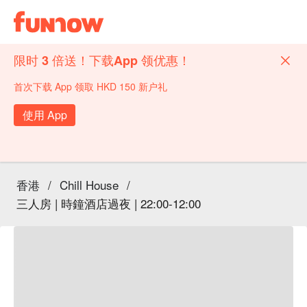
限时 3 倍送！下载App 领优惠！
首次下载 App 领取 HKD 150 新户礼
使用 App
香港
/
Chill House
/
三人房 | 時鐘酒店過夜 | 22:00-12:00