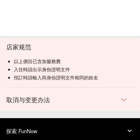
店家规范
以上價目已含加服務費
入住時請出示身份證明文件
預訂時請輸入與身份證明文件相同的姓名
取消与变更办法
探索 FunNow