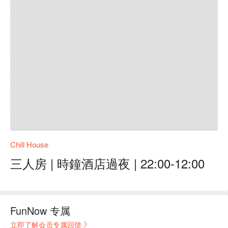
Chill House
三人房 | 時鐘酒店過夜 | 22:00-12:00
FunNow 专属
立即了解会员专属回馈