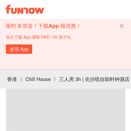
限时 3 倍送！下载App 领优惠！
首次下载 App 领取 HKD 150 新户礼
使用 App
香港
/
Chill House
/
三人房 3h | 尖沙咀自助时钟酒店