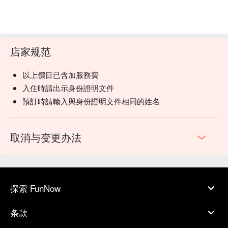
店家规范
以上價目已含加服務費
入住時請出示身份證明文件
預訂時請輸入與身份證明文件相同的姓名
取消与变更办法
探索 FunNow
条款