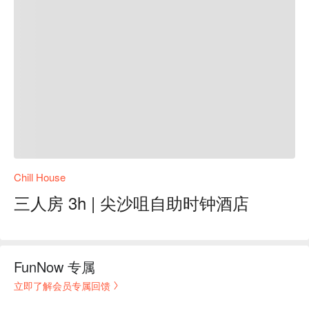
Chill House
三人房 3h | 尖沙咀自助时钟酒店
FunNow 专属
立即了解会员专属回馈