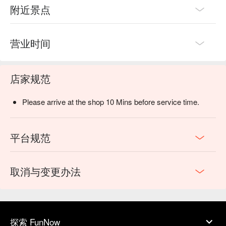
附近景点
营业时间
店家规范
Please arrive at the shop 10 Mins before service time.
平台规范
取消与变更办法
探索 FunNow