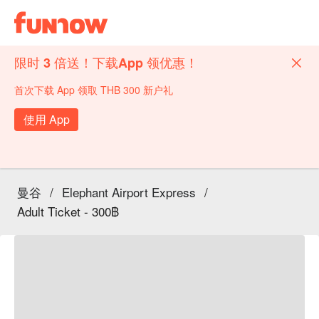
限时 3 倍送！下载App 领优惠！
首次下载 App 领取 THB 300 新户礼
使用 App
曼谷
/
Elephant Airport Express
/
Adult Ticket - 300฿