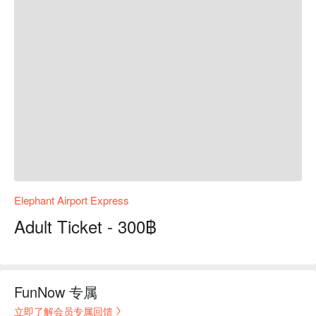
Elephant Airport Express
Adult Ticket - 300฿
FunNow 专属
立即了解会员专属回馈