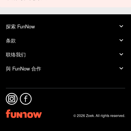
探索 FunNow
条款
联络我们
與 FunNow 合作
© 2026 Zoek. All rights reserved.