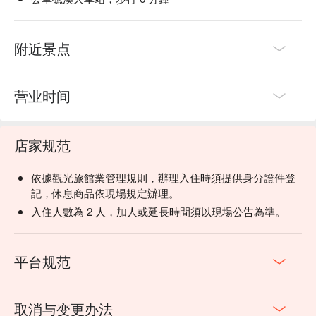
附近景点
营业时间
店家规范
依據觀光旅館業管理規則，辦理入住時須提供身分證件登
記，休息商品依現場規定辦理。
入住人數為 2 人，加人或延長時間須以現場公告為準。
平台规范
取消与变更办法