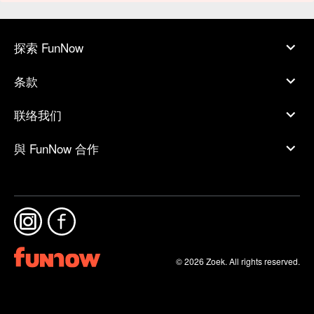
探索 FunNow
条款
联络我们
與 FunNow 合作
© 2026 Zoek. All rights reserved.