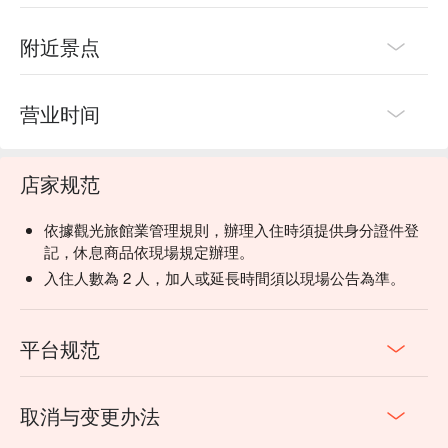
附近景点
营业时间
店家规范
依據觀光旅館業管理規則，辦理入住時須提供身分證件登
記，休息商品依現場規定辦理。
入住人數為 2 人，加人或延長時間須以現場公告為準。
平台规范
取消与变更办法