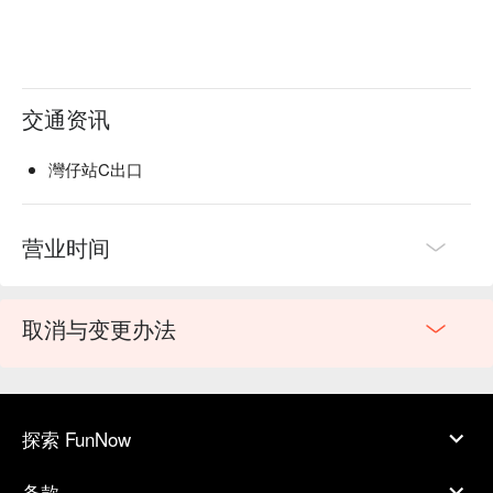
交通资讯
灣仔站C出口
营业时间
取消与变更办法
探索 FunNow
条款