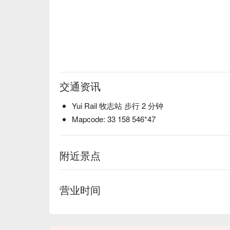
交通资讯
Yui Rail 牧志站 步行 2 分钟
Mapcode: 33 158 546*47
附近景点
营业时间