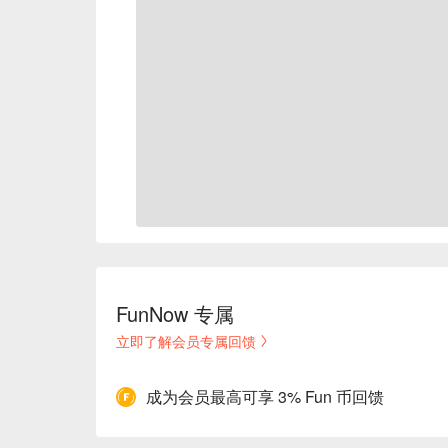
FunNow 专属
立即了解会员专属回馈
成为会员最高可享 3% Fun 币回馈