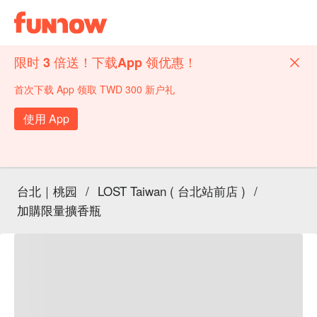
限时 3 倍送！下载App 领优惠！
首次下载 App 领取 TWD 300 新户礼
使用 App
台北｜桃园
/
LOST Taiwan ( 台北站前店 )
/
加購限量擴香瓶