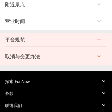
附近景点
营业时间
平台规范
取消与变更办法
探索 FunNow
条款
联络我们