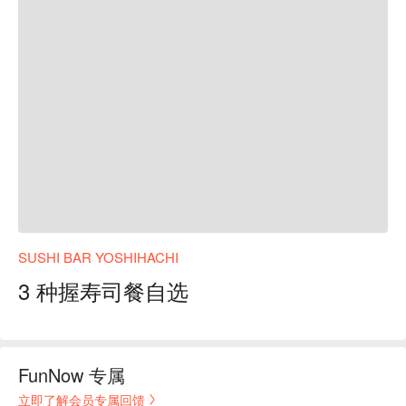
SUSHI BAR YOSHIHACHI
3 种握寿司餐自选
FunNow 专属
立即了解会员专属回馈