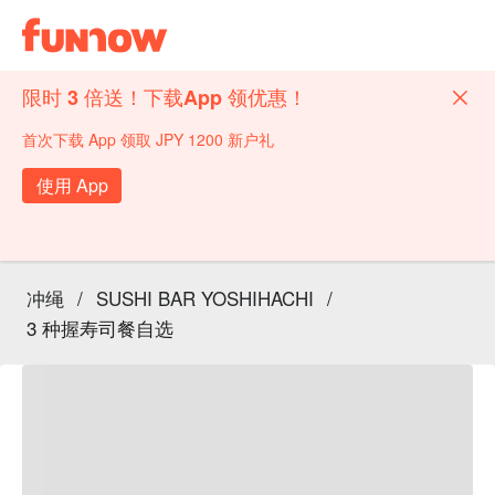
限时 3 倍送！下载App 领优惠！
首次下载 App 领取 JPY 1200 新户礼
使用 App
冲绳
/
SUSHI BAR YOSHIHACHI
/
3 种握寿司餐自选