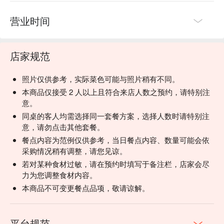
营业时间
店家规范
照片仅供参考，实际菜色可能与照片稍有不同。
本商品仅接受 2 人以上且符合来店人数之预约，请特别注
意。
同桌的客人均需选择同一套餐方案，选择人数时请特别注
意，请勿点击其他套餐。
餐点内容为范例仅供参考，当日餐点内容、数量可能会依
采购情况稍有调整，请您见谅。
若对某种食材过敏，请在预约时填写于备注栏，店家会尽
力为您调整食材内容。
本商品不可变更餐点品项，敬请谅解。
平台规范