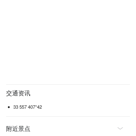
交通资讯
33 557 407*42
附近景点