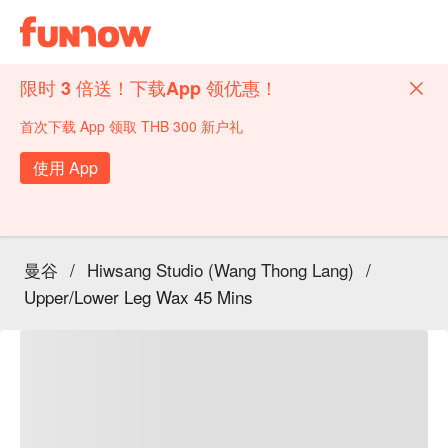
限时 3 倍送！下载App 领优惠！
首次下载 App 领取 THB 300 新户礼
使用 App
曼谷
/
Hiwsang Studio (Wang Thong Lang)
/
Upper/Lower Leg Wax 45 Mins