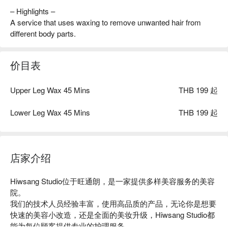
– Highlights –
A service that uses waxing to remove unwanted hair from
different body parts.
价目表
Upper Leg Wax 45 Mins
THB 199 起
Lower Leg Wax 45 Mins
THB 199 起
店家介绍
Hiwsang Studio位于旺通朗，是一家提供多样美容服务的美容
院。

我们的技术人员经验丰富，使用高品质的产品，无论你是想要
快速的美容小改造，还是全面的美妆升级，Hiwsang Studio都
能为每位顾客提供专业的护理服务。
