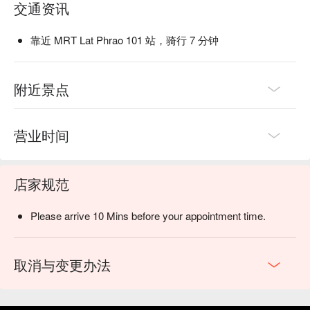
交通资讯
靠近 MRT Lat Phrao 101 站，骑行 7 分钟
附近景点
营业时间
店家规范
Please arrive 10 Mins before your appointment time.
取消与变更办法