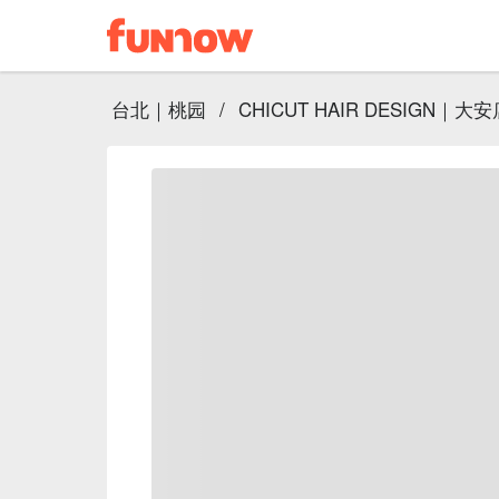
台北｜桃园
/
CHICUT HAIR DESIGN｜大安