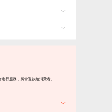
合進行服務，將會退款給消費者。