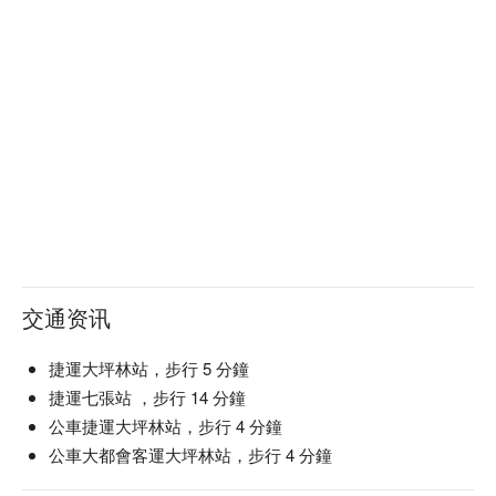
交通资讯
捷運大坪林站，步行 5 分鐘
捷運七張站 ，步行 14 分鐘
公車捷運大坪林站，步行 4 分鐘
公車大都會客運大坪林站，步行 4 分鐘