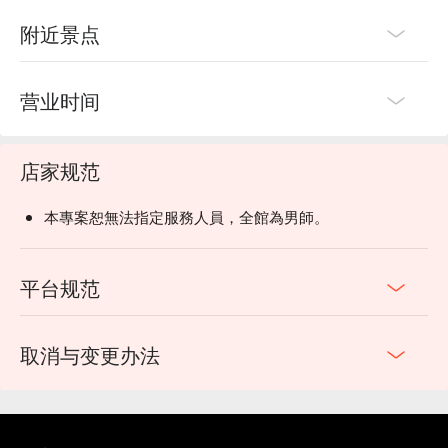
附近景点
营业时间
店家规范
本專案恕無法指定服務人員，全館為男師。
平台规范
取消与变更办法