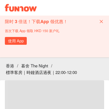
限时 3 倍送！下载App 领优惠！
首次下载 App 领取 HKD 150 新户礼
使用 App
香港
/
暮舍 The Night
/
標準客房｜時鐘酒店過夜｜22:00-12:00