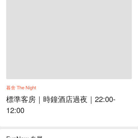
暮舍 The Night
標準客房｜時鐘酒店過夜｜22:00-
12:00