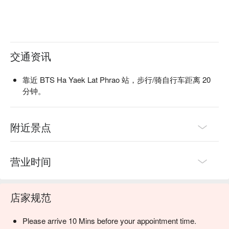
交通资讯
靠近 BTS Ha Yaek Lat Phrao 站，步行/骑自行车距离 20
分钟。
附近景点
营业时间
店家规范
Please arrive 10 Mins before your appointment time.