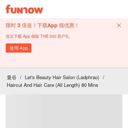
限时 3 倍送！下载App 领优惠！
首次下载 App 领取 THB 300 新户礼
使用 App
曼谷
/
Let's Beauty Hair Salon (Ladphrao)
/
Haircut And Hair Care (All Length) 80 Mins