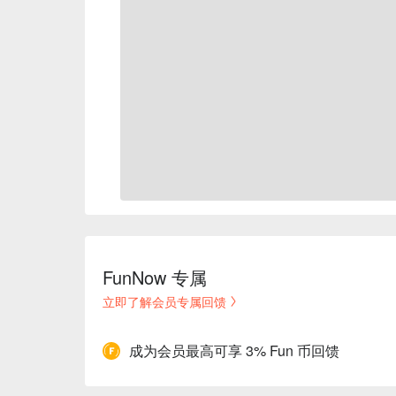
FunNow 专属
立即了解会员专属回馈
成为会员最高可享 3% Fun 币回馈