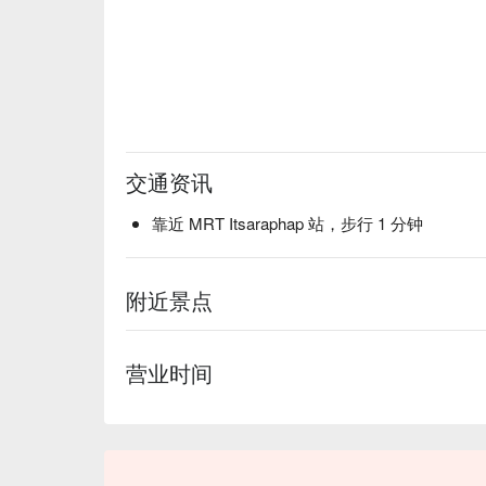
交通资讯
靠近 MRT Itsaraphap 站，步行 1 分钟
附近景点
营业时间