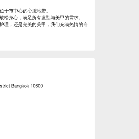
，位于市中心的心脏地带。

放松身心，满足所有发型与美甲的需求。

护理，还是完美的美甲，我们充满热情的专
疗到精致的美甲艺术，每一项服务都使用高品质的
吧！
strict Bangkok 10600