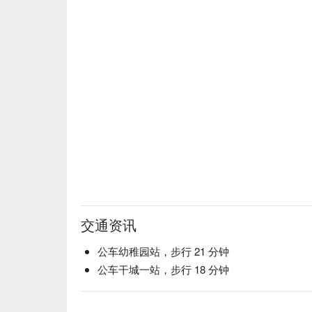
交通资讯
公车幼稚园站，步行 21 分钟
公车干城一站，步行 18 分钟