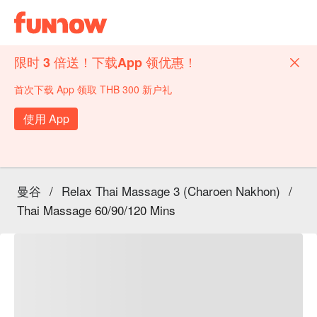
限时 3 倍送！下载App 领优惠！
首次下载 App 领取 THB 300 新户礼
使用 App
曼谷
/
Relax Thai Massage 3 (Charoen Nakhon)
/
Thai Massage 60/90/120 Mins