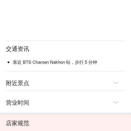
交通资讯
靠近 BTS Charoen Nakhon 站，步行 5 分钟
附近景点
营业时间
店家规范