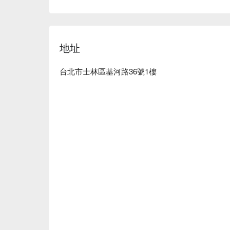
地址
台北市士林區基河路36號1樓