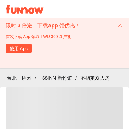
限时 3 倍送！下载App 领优惠！
首次下载 App 领取 TWD 300 新户礼
使用 App
台北｜桃园
/
168INN 新竹馆
/
不指定双人房