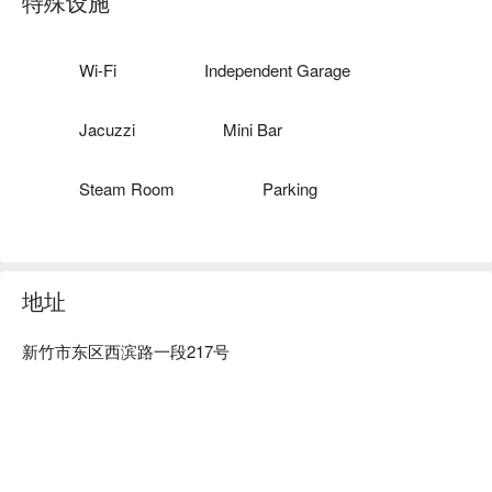
特殊设施
Wi-Fi
Independent Garage
Jacuzzi
Mini Bar
Steam Room
Parking
地址
新竹市东区西滨路一段217号