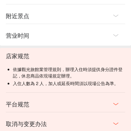
附近景点
营业时间
店家规范
依據觀光旅館業管理規則，辦理入住時須提供身分證件登
記，休息商品依現場規定辦理。
入住人數為 2 人，加人或延長時間須以現場公告為準。
平台规范
取消与变更办法