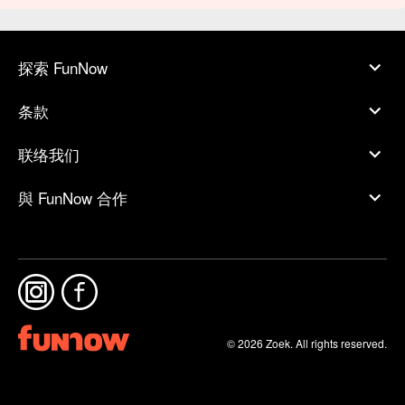
探索 FunNow
条款
联络我们
與 FunNow 合作
© 2026 Zoek. All rights reserved.