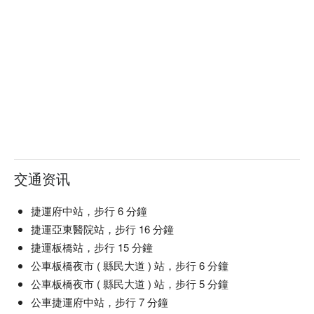
交通资讯
捷運府中站，步行 6 分鐘
捷運亞東醫院站，步行 16 分鐘
捷運板橋站，步行 15 分鐘
公車板橋夜市 ( 縣民大道 ) 站，步行 6 分鐘
公車板橋夜市 ( 縣民大道 ) 站，步行 5 分鐘
公車捷運府中站，步行 7 分鐘