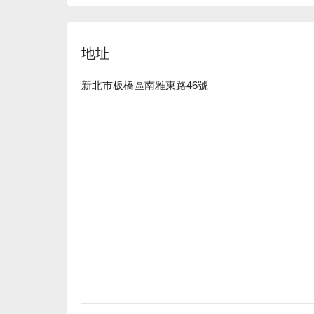
地址
新北市板橋區南雅東路46號