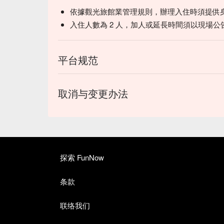
依據觀光旅館業管理規則，辦理入住時須提供
入住人數為 2 人，加人或延長時間須以現場公
平台规范
取消与变更办法
探索 FunNow
条款
联络我们