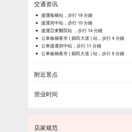
交通资讯
捷運板橋站，步行 19 分鐘
捷運府中站，步行 10 分鐘
捷運亞東醫院站 ，步行 14 分鐘
公車板橋夜市 ( 縣民大道 ) 站，步行 4 分鐘
公車捷運府中站，步行 11 分鐘
公車板橋夜市 ( 縣民大道 ) 站，步行 5 分鐘
附近景点
营业时间
店家规范