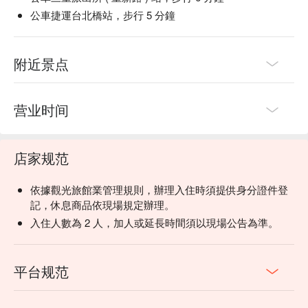
公車捷運台北橋站，步行 5 分鐘
附近景点
营业时间
店家规范
依據觀光旅館業管理規則，辦理入住時須提供身分證件登
記，休息商品依現場規定辦理。
入住人數為 2 人，加人或延長時間須以現場公告為準。
平台规范