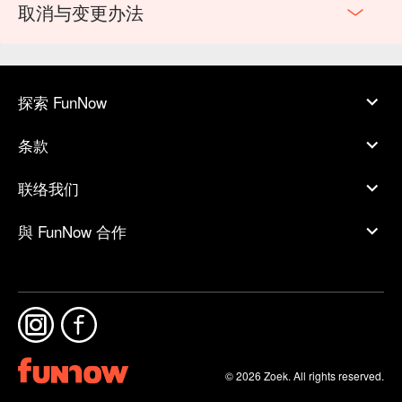
取消与变更办法
探索 FunNow
条款
联络我们
與 FunNow 合作
© 2026 Zoek. All rights reserved.