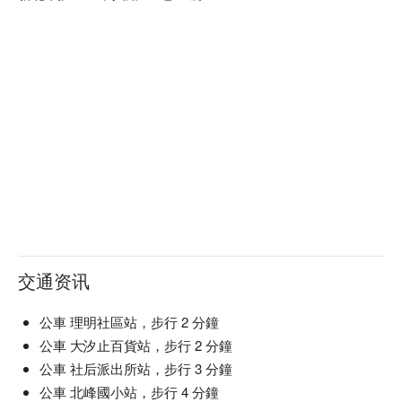
交通资讯
公車 理明社區站，步行 2 分鐘
公車 大汐止百貨站，步行 2 分鐘
公車 社后派出所站，步行 3 分鐘
公車 北峰國小站，步行 4 分鐘