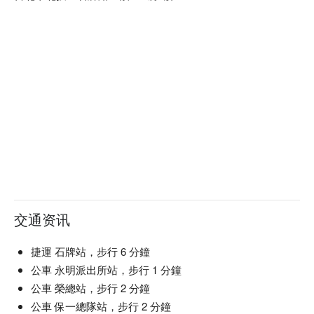
交通资讯
捷運 石牌站，步行 6 分鐘
公車 永明派出所站，步行 1 分鐘
公車 榮總站，步行 2 分鐘
公車 保一總隊站，步行 2 分鐘