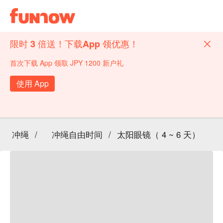
限时 3 倍送！下载App 领优惠！
首次下载 App 领取 JPY 1200 新户礼
使用 App
冲绳
/
冲绳自由时间
/
太阳眼镜（ 4 ~ 6 天）