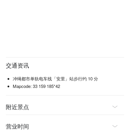
交通资讯
冲绳都市单轨电车线「安里」站步行约 10 分
Mapcode: 33 159 185*42
附近景点
营业时间