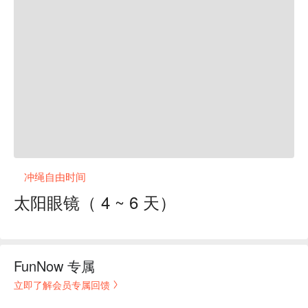
冲绳自由时间
太阳眼镜（ 4 ~ 6 天）
FunNow 专属
立即了解会员专属回馈