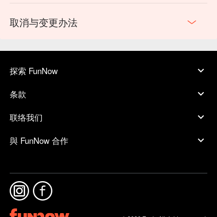
取消与变更办法
探索 FunNow
条款
联络我们
與 FunNow 合作