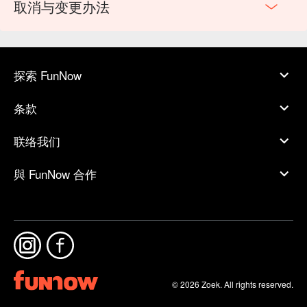
取消与变更办法
探索 FunNow
条款
联络我们
與 FunNow 合作
© 2026 Zoek. All rights reserved.