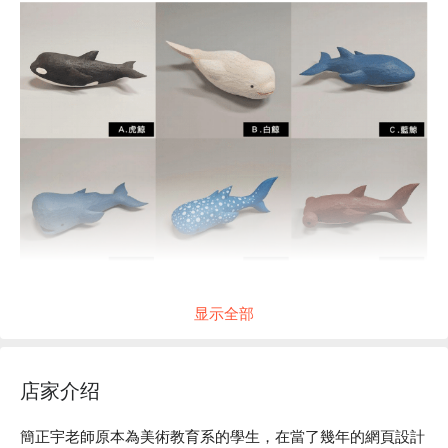
显示全部
店家介绍
簡正宇老師原本為美術教育系的學生，在當了幾年的網頁設計