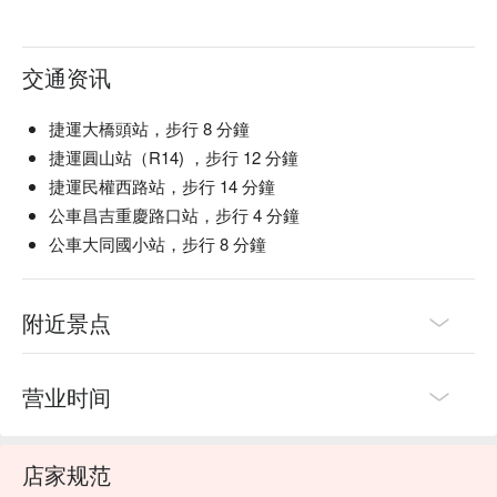
交通资讯
捷運大橋頭站，步行 8 分鐘
捷運圓山站（R14) ，步行 12 分鐘
捷運民權西路站，步行 14 分鐘
公車昌吉重慶路口站，步行 4 分鐘
公車大同國小站，步行 8 分鐘
附近景点
营业时间
店家规范