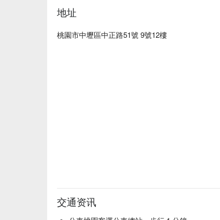
地址
桃園市中壢區中正路51號 9號12樓
交通资讯