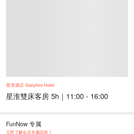
星淮酒店 Starphire Hotel
星淮雙床客房 5h｜11:00 - 16:00
FunNow 专属
立即了解会员专属回馈