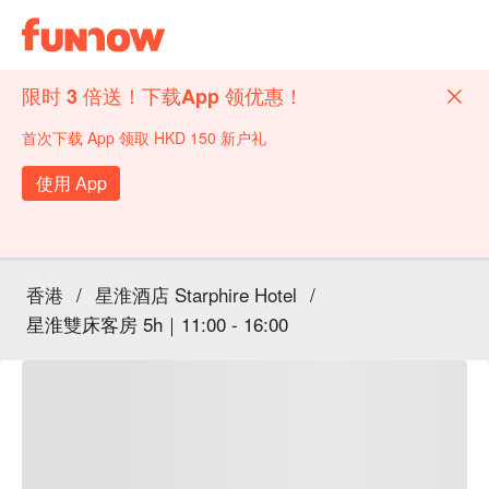
限时 3 倍送！下载App 领优惠！
首次下载 App 领取 HKD 150 新户礼
使用 App
香港
/
星淮酒店 Starphire Hotel
/
星淮雙床客房 5h｜11:00 - 16:00