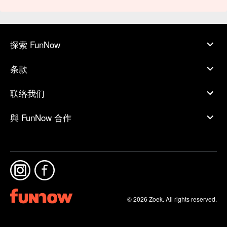
探索 FunNow
条款
联络我们
與 FunNow 合作
© 2026 Zoek. All rights reserved.