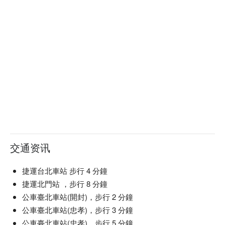
交通资讯
捷運台北車站 步行 4 分鐘
捷運北門站 ，步行 8 分鐘
公車臺北車站(開封)，步行 2 分鐘
公車臺北車站(忠孝)，步行 3 分鐘
公車臺北車站(忠孝)，步行 5 分鐘