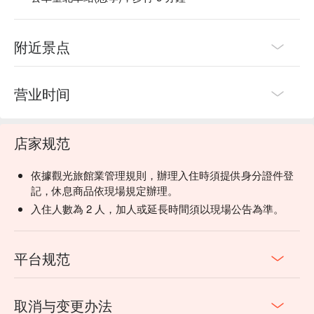
附近景点
营业时间
店家规范
依據觀光旅館業管理規則，辦理入住時須提供身分證件登
記，休息商品依現場規定辦理。
入住人數為 2 人，加人或延長時間須以現場公告為準。
平台规范
取消与变更办法