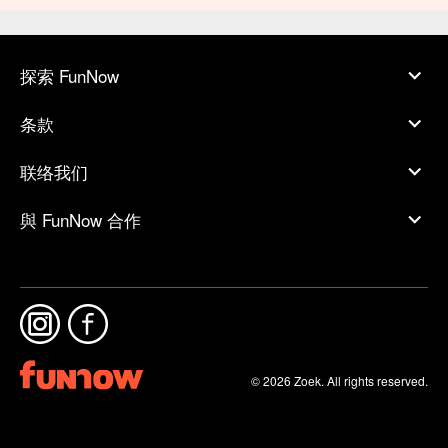
探索 FunNow
条款
联络我们
與 FunNow 合作
© 2026 Zoek. All rights reserved.