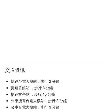
交通资讯
捷運台電大樓站，步行 2 分鐘
捷運公館站 ，步行 8 分鐘
捷運古亭站 ，步行 15 分鐘
公車捷運台電大樓站，步行 3 分鐘
公車台電大樓站，步行 3 分鐘