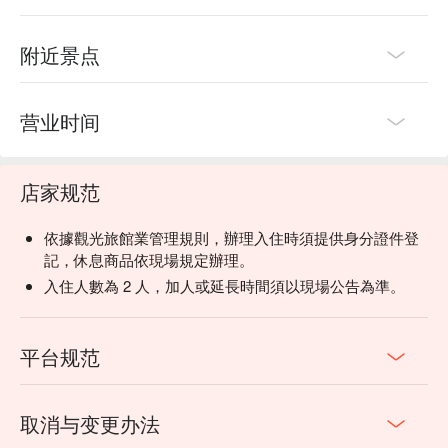
附近景点
营业时间
店家规范
依據觀光旅館業管理規則，辦理入住時須提供身分證件登
記，休息商品依現場規定辦理。
入住人數為 2 人，加人或延長時間須以現場公告為準。
平台规范
取消与变更办法