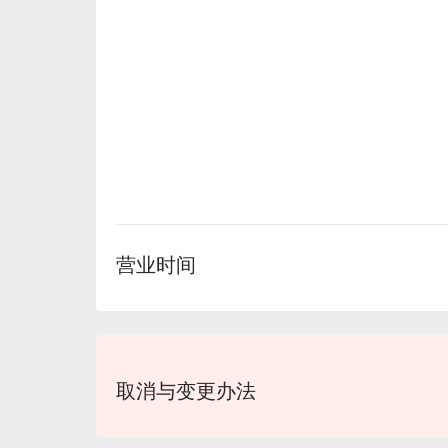
营业时间
取消与变更办法