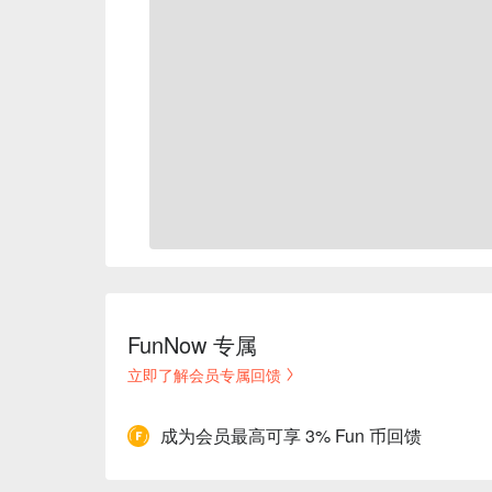
FunNow 专属
立即了解会员专属回馈
成为会员最高可享 3% Fun 币回馈