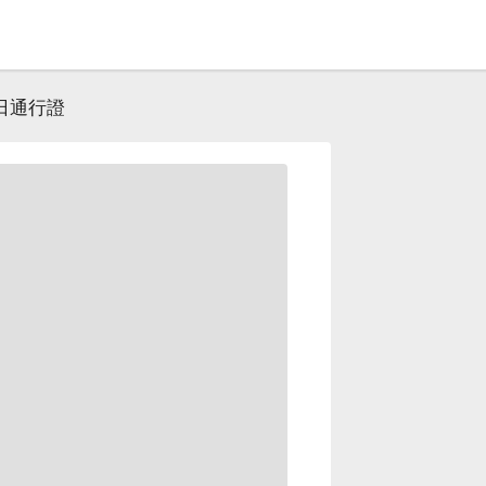
 一日通行證