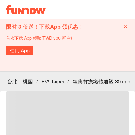
限时 3 倍送！下载App 领优惠！
首次下载 App 领取 TWD 300 新户礼
使用 App
台北｜桃园
/
F/A Taipei
/
經典竹療纖體雕塑 30 min