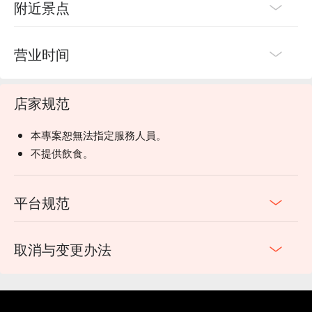
附近景点
营业时间
店家规范
本專案恕無法指定服務人員。
不提供飲食。
平台规范
取消与变更办法