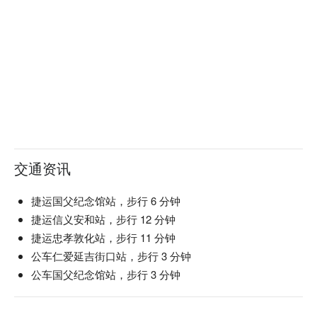
交通资讯
捷运国父纪念馆站，步行 6 分钟
捷运信义安和站，步行 12 分钟
捷运忠孝敦化站，步行 11 分钟
公车仁爱延吉街口站，步行 3 分钟
公车国父纪念馆站，步行 3 分钟