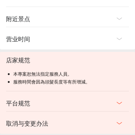
附近景点
营业时间
店家规范
本專案恕無法指定服務人員。
服務時間會因為頭髮長度等有所增減。
平台规范
取消与变更办法